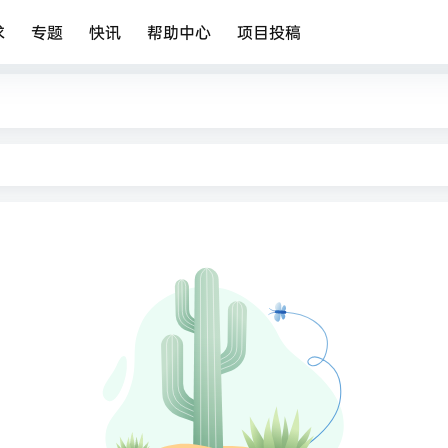
求
专题
快讯
帮助中心
项目投稿