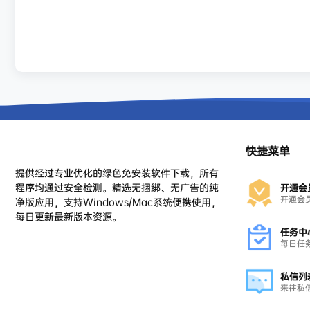
快捷菜单
提供经过专业优化的绿色免安装软件下载，所有
程序均通过安全检测。精选无捆绑、无广告的纯
开通会
开通会
净版应用，支持Windows/Mac系统便携使用，
每日更新最新版本资源。
任务中
每日任
私信列
来往私