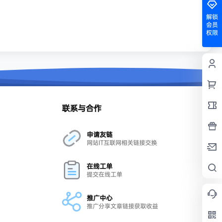
解锁
会员
权限
联系与合作
申请友链
网站IT互联网相关链接交换
在线工单
提交在线工单
推广中心
推广分享文章链接获取收益