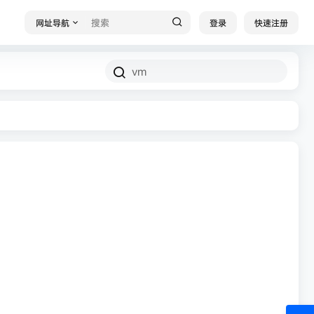
网址导航
登录
快速注册