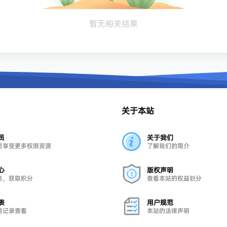
暂无相关结果
关于本站
员
关于我们
员享受更多权限资源
了解我们的简介
心
版权声明
务，获取积分
查看本站的权益划分
表
用户规范
信记录查看
本站的法律声明