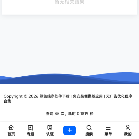
暂无相关结果
Copyright © 2026
绿色纯净软件下载 | 免安装便携版应用 | 无广告优化程序
合集
查询 35 次，耗时 0.1819 秒
首页
专题
认证
搜索
菜单
我的