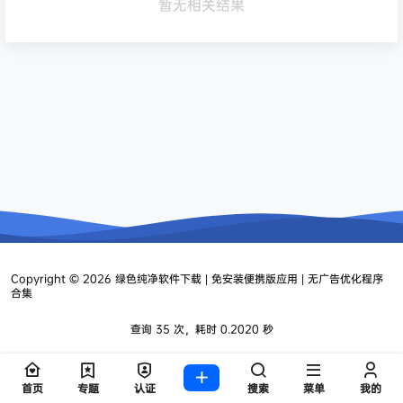
暂无相关结果
Copyright © 2026
绿色纯净软件下载 | 免安装便携版应用 | 无广告优化程序
合集
查询 35 次，耗时 0.2020 秒
首页
专题
认证
搜索
菜单
我的