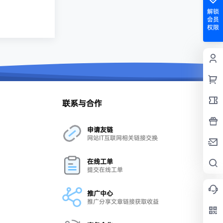
解锁
会员
权限
联系与合作
申请友链
网站IT互联网相关链接交换
在线工单
提交在线工单
推广中心
推广分享文章链接获取收益