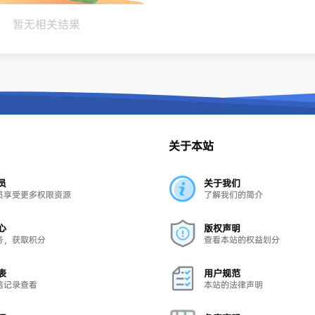
暂无相关结果
关于本站
员
关于我们
员享受更多权限资源
了解我们的简介
心
版权声明
务，获取积分
查看本站的权益划分
表
用户规范
信记录查看
本站的法律声明