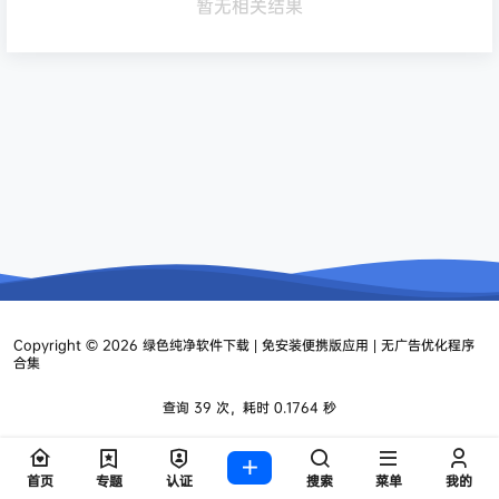
暂无相关结果
Copyright © 2026
绿色纯净软件下载 | 免安装便携版应用 | 无广告优化程序
合集
查询 39 次，耗时 0.1764 秒
首页
专题
认证
搜索
菜单
我的