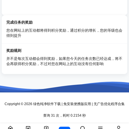
完成任务的奖励
您在网站上的互动都将得到积分奖励，通过积分的增长，您的等级也会
得到提升
奖励规则
并不是每次互动都会得到奖励，如果您今天的任务次数已经达成，将不
会再获得积分奖励，不过对您在网站上的互动没有任何影响
Copyright © 2026
绿色纯净软件下载 | 免安装便携版应用 | 无广告优化程序合集
查询 31 次，耗时 0.2154 秒