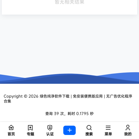
暂无相关结果
Copyright © 2026
绿色纯净软件下载 | 免安装便携版应用 | 无广告优化程序
合集
查询 39 次，耗时 0.1795 秒
首页
专题
认证
搜索
菜单
我的