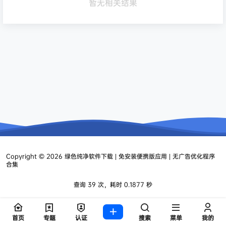
暂无相关结果
Copyright © 2026
绿色纯净软件下载 | 免安装便携版应用 | 无广告优化程序
合集
查询 39 次，耗时 0.1877 秒
首页
专题
认证
搜索
菜单
我的