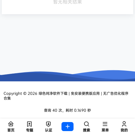
暂无相关结果
Copyright © 2026
绿色纯净软件下载 | 免安装便携版应用 | 无广告优化程序
合集
查询 40 次，耗时 0.1690 秒
首页
专题
认证
搜索
菜单
我的